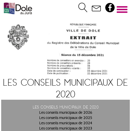
Les conseils municipaux de
2020
Les conseils municipaux de 2020
Les conseils municipaux de 2026
Les conseils municipaux de 2025
Les conseils municipaux de 2024
Les conseils municipaux de 2023