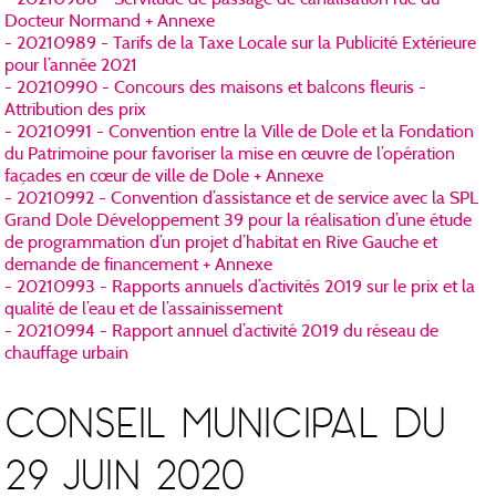
Docteur Normand + Annexe
- 20210989 - Tarifs de la Taxe Locale sur la Publicité Extérieure
pour l’année 2021
- 20210990 - Concours des maisons et balcons fleuris -
Attribution des prix
- 20210991 - Convention entre la Ville de Dole et la Fondation
du Patrimoine pour favoriser la mise en œuvre de l’opération
façades en cœur de ville de Dole + Annexe
- 20210992 - Convention d’assistance et de service avec la SPL
Grand Dole Développement 39 pour la réalisation d’une étude
de programmation d’un projet d’habitat en Rive Gauche et
demande de financement + Annexe
- 20210993 - Rapports annuels d’activités 2019 sur le prix et la
qualité de l’eau et de l’assainissement
- 20210994 - Rapport annuel d’activité 2019 du réseau de
chauffage urbain
CONSEIL MUNICIPAL DU
29 JUIN 2020