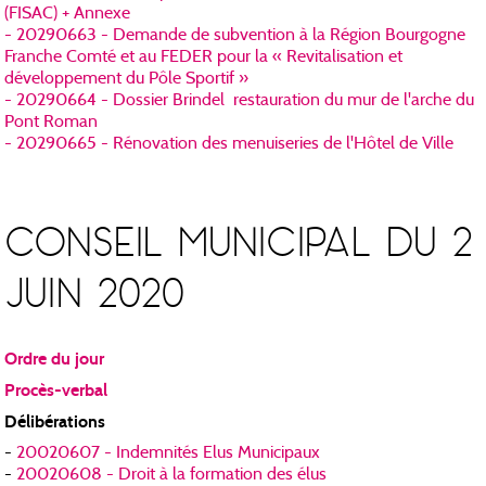
(FISAC) + Annexe
- 20290663 - Demande de subvention à la Région Bourgogne
Franche Comté et au FEDER pour la « Revitalisation et
développement du Pôle Sportif »
- 20290664 - Dossier Brindel restauration du mur de l'arche du
Pont Roman
- 20290665 - Rénovation des menuiseries de l'Hôtel de Ville
CONSEIL MUNICIPAL DU 2
JUIN 2020
Ordre du jour
Procès-verbal
Délibérations
-
20020607 - Indemnités Elus Municipaux
-
20020608 - Droit à la formation des élus