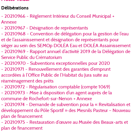
Délibérations
- 20210966 - Règlement Intérieur du Conseil Municipal +
Annexe
- 20210967 - Désignation de représentants
- 20210968 - Convention de délégation pour la gestion de l’eau
et de l’assainissement et désignation de représentants pour
siéger au sein des SEMOp DOLÉA Eau et DOLÉA Assainissement
- 20210969 - Rapport annuel d’activité 2019 de la Délégation de
Service Public du Crématorium
- 20210970 - Subventions exceptionnelles pour 2020
- 20210971 - Renouvellement des garanties d’emprunt
accordées à l’Office Public de l’Habitat du Jura suite au
réaménagement des prêts
- 20210972 - Régularisation comptable (compte 1069)
- 20210973 - Mise à disposition d’un agent auprès de la
commune de Rochefort-sur-Nenon + Annexe
- 20210974 - Demande de subvention pour la « Revitalisation et
développement du Pôle Sportif » des Mesnils Pasteur – Nouveau
plan de financement
- 20210975 - Restauration d’œuvre au Musée des Beaux-arts et
plan de financement