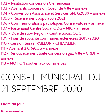
102 - Résiliation concession Clemenceau
103 - Avenants concession Coeur de Ville + annexe
104 - Convention Assistance et Services SPL G2G39 + annexe
105b - Recensement population 2021
106 - Commémorations patriotiques Conservatoire + annexe
107 - Partenariat Centre Social ODG - MJC + annexe
108 - Dde de subv Region - Centre Social ODG
109 - Frais de scolarité communes extérieures 2019-2020
110 - Cession terrain PAILLON - CHEVALIER
111 - Avenant 2 CReCUS + annexe
112 - Renouvellement traite concession gaz Ville - GRDF +
annexe
113 - MOTION soutien aux commerces
CONSEIL MUNICIPAL DU
21 SEPTEMBRE 2020
Ordre du jour
Procès-verbal