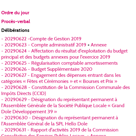
Ordre du jour
Procès-verbal
Délibérations
- 20290622 -Compte de Gestion 2019
- 20290623 - Compte administratif 2019
+
Annexe
- 20290624 - Affectation du résultat d'exploitation du budget
principal et des budgets annexes pour l'exercice 2019
- 20290625 - Régularisation comptable amortissements
- 20290626 - Budget Supplémentaire 2020
- 20290627 - Engagement des dépenses entrant dans les
catégories « Fêtes et Cérémonies » et « Bourses et Prix »
- 20290628 - Constitution de la Commission Communale des
Impôts Directs (CCID)
- 20290629 - Désignation du représentant permanent à
l'Assemblée Générale de la Société Publique Locale « Grand
Dole Développement 39 »
- 20290630 - Désignation du représentant permanent à
l'Assemblée Général de la SPL Hello Dole
- 20290631 - Rapport d'activités 2019 de la Commission