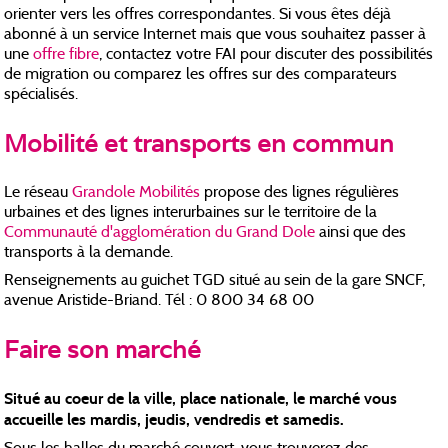
orienter vers les offres correspondantes. Si vous êtes déjà
abonné à un service Internet mais que vous souhaitez passer à
une
offre fibre
, contactez votre FAI pour discuter des possibilités
de migration ou comparez les offres sur des comparateurs
spécialisés.
Mobilité et transports en commun
Le réseau
Grandole Mobilités
propose des lignes régulières
urbaines et des lignes interurbaines sur le territoire de la
Communauté d'agglomération du Grand Dole
ainsi que des
transports à la demande.
Renseignements au guichet TGD situé au sein de la gare SNCF,
avenue Aristide-Briand. Tél : 0 800 34 68 00
Faire son marché
Situé au coeur de la ville, place nationale, le marché vous
accueille les mardis, jeudis, vendredis et samedis.