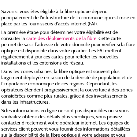
Savoir si vous êtes éligible à la fibre optique dépend
principalement de l'infrastructure de la commune, qui est mise en
place par les fournisseurs d'accès internet (FAI).
La première étape pour déterminer votre éligibilité est de
consulter la
carte des déploiements de la fibre
. Cette carte
permet de saisir l’adresse de votre domicile pour vérifier si la fibre
optique est disponible dans votre quartier. Les FAI mettent
régulièrement à jour ces cartes pour refléter les nouvelles
installations et les extensions de réseau.
Dans les zones urbaines, la fibre optique est souvent plus
largement déployée en raison de la densité de population et de
l'importance économique de ces régions. Cependant, les
opérateurs étendent progressivement la couverture à des zones
considérées comme plus rurales, grâce à des investissements
dans les infrastructures.
Si les informations en ligne ne sont pas disponibles ou si vous
souhaitez obtenir des détails plus spécifiques, vous pouvez
contacter directement votre opérateur internet. Les équipes de
services client peuvent vous fournir des informations détaillées
sur la disponibilité de la fibre optique à votre adresse et vous