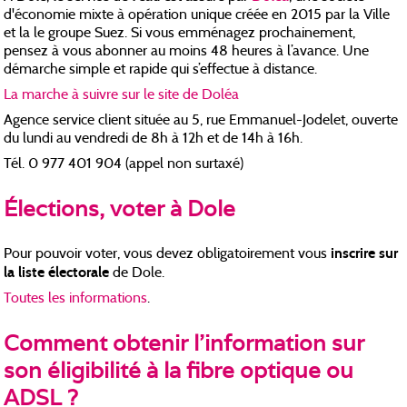
d'économie mixte à opération unique créée en 2015 par la Ville
et la le groupe Suez. Si vous emménagez prochainement,
pensez à vous abonner au moins 48 heures à l’avance. Une
démarche simple et rapide qui s’effectue à distance.
La marche à suivre sur le site de Doléa
Agence service client située au 5, rue Emmanuel-Jodelet, ouverte
du lundi au vendredi de 8h à 12h et de 14h à 16h.
Tél. 0 977 401 904 (appel non surtaxé)
Élections, voter à Dole
inscrire sur
Pour pouvoir voter, vous devez obligatoirement vous
la liste électorale
de Dole.
Toutes les informations
.
Comment obtenir l’information sur
son éligibilité à la fibre optique ou
ADSL ?