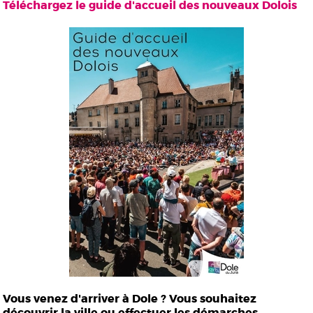
Téléchargez le guide d'accueil des nouveaux Dolois
Vous venez d'arriver à Dole ? Vous souhaitez
découvrir la ville ou effectuer les démarches