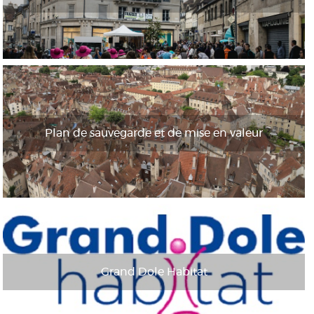
Plan de sauvegarde et de mise en valeur
Grand Dole Habitat