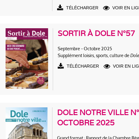
TÉLÉCHARGER
VOIR EN LI
SORTIR À DOLE N°57
Septembre - Octobre 2025
Dole
Supplément loisirs, sports, culture de
TÉLÉCHARGER
VOIR EN LI
DOLE NOTRE VILLE N°
OCTOBRE 2025
Grand format : Rapport de la Chambre Régi