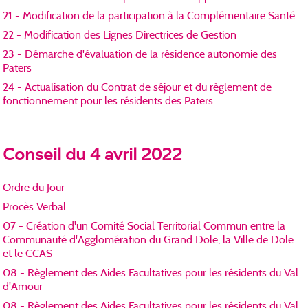
21 - Modification de la participation à la Complémentaire Santé
22 - Modification des Lignes Directrices de Gestion
23 - Démarche d'évaluation de la résidence autonomie des
Paters
24 - Actualisation du Contrat de séjour et du règlement de
fonctionnement pour les résidents des Paters
Conseil du 4 avril 2022
Ordre du Jour
Procès Verbal
07 - Création d'un Comité Social Territorial Commun entre la
Communauté d'Agglomération du Grand Dole, la Ville de Dole
et le CCAS
08 - Règlement des Aides Facultatives pour les résidents du Val
d'Amour
08 - Règlement des Aides Facultatives pour les résidents du Val