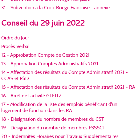
31 - Subvention à la Croix Rouge Française - annexe
Conseil du 29 juin 2022
Ordre du Jour
Procès Verbal
12 - Approbation Compte de Gestion 2021
13 - Approbation Comptes Administratifs 2021
14 - Affectation des résultats du Compte Administratif 2021 -
CCAS et RàD
15 - Affectation des résultats du Compte Administratif 2021 - RA
16 - Arrêt de l'activité GLEITZ
17 - Modification de la liste des emplois bénéficiant d'un
logement de fonction dans les RA
18 - Désignation du nombre de membres du CST
19 - Désignation du nombre de membres FSSSCT
20 - Indemnités Horaires pour Travaux Supplémentaires