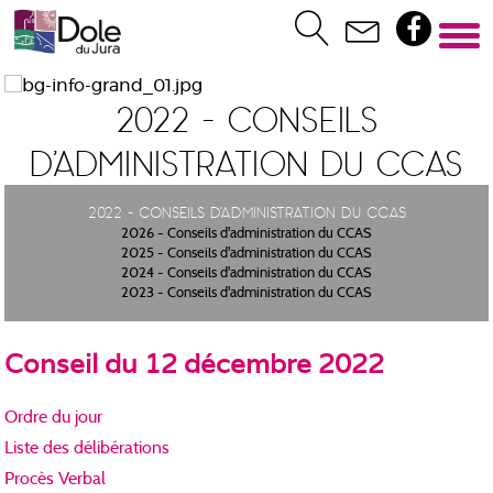
2022 - Conseils
d'administration du CCAS
2022 - Conseils d'administration du CCAS
2026 - Conseils d'administration du CCAS
2025 - Conseils d'administration du CCAS
2024 - Conseils d'administration du CCAS
2023 - Conseils d'administration du CCAS
Conseil du 12 décembre 2022
Ordre du jour
Liste des délibérations
Procès Verbal