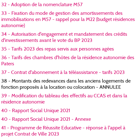
32 - Adoption de la nomenclature M57
33 - Fixation du mode de gestion des amortissements des
immobilisations en M57 - rappel pour la M22 (budget résidences
autonomie)
34 - Autorisation d'engagement et mandatement des crédits
d'investissements avant le vote du BP 2023
35 - Tarifs 2023 des repas servis aux personnes agées
36 - Tarifs des chambres d'hôtes de la résidence autonomie des
Paters
37 - Contrat d'abonnement à la téléassistance - tarifs 2023
38 - Montants des redevances dans les anciens logements de
fonction proposés à la location ou colocation - ANNULEE
39 - Modification du tableau des effectifs au CCAS et dans la
résidence autonomie
40 - Rapport Social Unique 2021
40 - Rapport Social Unique 2021 - Annexe
41 - Programme de Réussite Educative - réponse à l'appel à
projet Contrat de Ville 2023