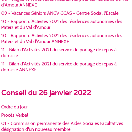
d'Amour ANNEXE
09 - Vacances Séniors ANCV CCAS - Centre Social l'Escale
10 - Rapport d'Activités 2021 des résidences autonomies des
Paters et du Val d'Amour
10 - Rapport d'Activités 2021 des résidences autonomies des
Paters et du Val d'Amour ANNEXE
11 - Bilan d'Activités 2021 du service de portage de repas à
domicile
11 - Bilan d'Activités 2021 du service de portage de repas à
domicile ANNEXE
Conseil du 26 janvier 2022
Ordre du Jour
Procès Verbal
01 - Commission permanente des Aides Sociales Facultatives :
désignation d'un nouveau membre