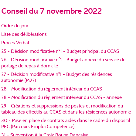
Conseil du 7 novembre 2022
Ordre du jour
Liste des délibérations
Procès Verbal
25 - Décision modificative n°1 - Budget principal du CCAS
26 - Décision modificative n°1 - Budget annexe du service de
portage de repas à domicile
27 - Décision modificative n°1 - Budget des résidences
autonomie (M22)
28 - Modification du règlement intérieur du CCAS
28 - Modification du règlement intérieur du CCAS - annexe
29 - Créations et suppressions de postes et modification du
tableau des effectifs au CCAS et dans les résidences autonomie
30 - Mise en place de contrats aidés dans le cadre du dispositif
PEC (Parcours Emploi Compétence)
31 - Subvention à la Croix Rouge Française