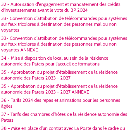
32 - Autorisation d'engagement et mandatement des crédits
d'investissements avant le vote du BP 2024
33- Convention d'attribution de télécommandes pour systèmes
sur feux tricolores à destination des personnes mal ou non
voyantes
33- Convention d'attribution de télécommandes pour systèmes
sur feux tricolores à destination des personnes mal ou non
voyantes ANNEXE
34 - Mise à disposition de local au sein de la résidence
autonomie des Paters pour l'accueil de formations
35 - Approbation du projet d'établissement de la résidence
autonomie des Paters 2023 - 2027
35 - Approbation du projet d'établissement de la résidence
autonomie des Paters 2023 - 2027 ANNEXE
36 - Tarifs 2024 des repas et animations pour les personnes
âgées
37 - Tarifs des chambres d'hôtes de la résidence autonomie des
Paters
38 - Mise en place d'un contrat avec La Poste dans le cadre du