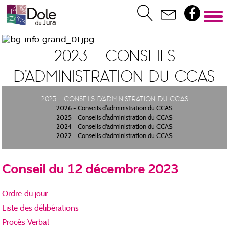
2023 - Conseils
d'administration du CCAS
2023 - Conseils d'administration du CCAS
2026 - Conseils d'administration du CCAS
2025 - Conseils d'administration du CCAS
2024 - Conseils d'administration du CCAS
2022 - Conseils d'administration du CCAS
Conseil du 12 décembre 2023
Ordre du jour
Liste des délibérations
Procès Verbal