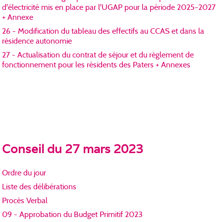
d'électricité mis en place par l'UGAP pour la période 2025-2027
+ Annexe
26 - Modification du tableau des effectifs au CCAS et dans la
résidence autonomie
27 - Actualisation du contrat de séjour et du règlement de
fonctionnement pour les résidents des Paters + Annexes
Conseil du 27 mars 2023
Ordre du jour
Liste des délibérations
Procès Verbal
09 - Approbation du Budget Primitif 2023