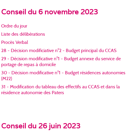
Conseil du 6 novembre 2023
Ordre du jour
Liste des délibérations
Procès Verbal
28 - Décision modificiative n°2 - Budget principal du CCAS
29 - Décision modificative n°1 - Budget annexe du service de
portage de repas à domicile
30 - Décision modificative n°1 - Budget résidences autonomies
(M22)
31 - Modification du tableau des effectifs au CCAS et dans la
résidence autonomie des Paters
Conseil du 26 juin 2023