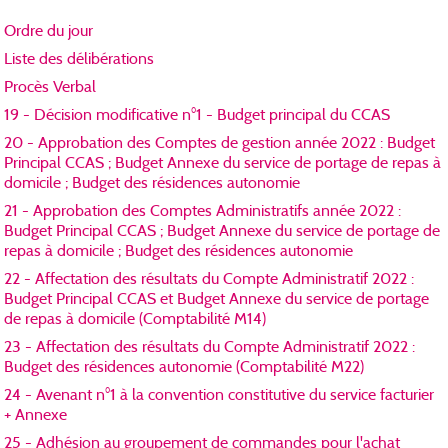
Ordre du jour
Liste des délibérations
Procès Verbal
19 - Décision modificative n°1 - Budget principal du CCAS
20 - Approbation des Comptes de gestion année 2022 : Budget
Principal CCAS ; Budget Annexe du service de portage de repas à
domicile ; Budget des résidences autonomie
21 - Approbation des Comptes Administratifs année 2022 :
Budget Principal CCAS ; Budget Annexe du service de portage de
repas à domicile ; Budget des résidences autonomie
22 - Affectation des résultats du Compte Administratif 2022 :
Budget Principal CCAS et Budget Annexe du service de portage
de repas à domicile (Comptabilité M14)
23 - Affectation des résultats du Compte Administratif 2022 :
Budget des résidences autonomie (Comptabilité M22)
24 - Avenant n°1 à la convention constitutive du service facturier
+ Annexe
25 - Adhésion au groupement de commandes pour l'achat