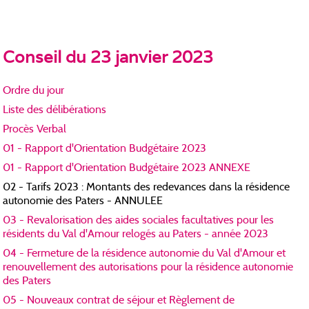
Conseil du 23 janvier 2023
Ordre du jour
Liste des délibérations
Procès Verbal
01 - Rapport d'Orientation Budgétaire 2023
01 - Rapport d'Orientation Budgétaire 2023 ANNEXE
02 - Tarifs 2023 : Montants des redevances dans la résidence
autonomie des Paters - ANNULEE
03 - Revalorisation des aides sociales facultatives pour les
résidents du Val d'Amour relogés au Paters - année 2023
04 - Fermeture de la résidence autonomie du Val d'Amour et
renouvellement des autorisations pour la résidence autonomie
des Paters
05 - Nouveaux contrat de séjour et Règlement de