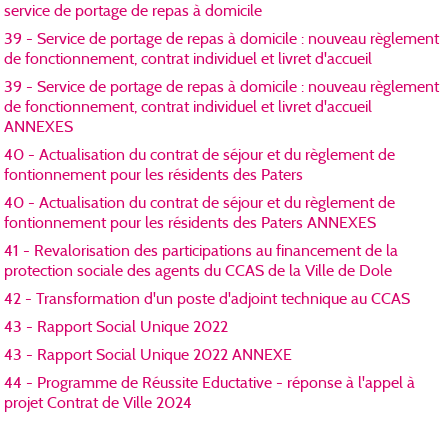
service de portage de repas à domicile
39 - Service de portage de repas à domicile : nouveau règlement
de fonctionnement, contrat individuel et livret d'accueil
39 - Service de portage de repas à domicile : nouveau règlement
de fonctionnement, contrat individuel et livret d'accueil
ANNEXES
40 - Actualisation du contrat de séjour et du règlement de
fontionnement pour les résidents des Paters
40 - Actualisation du contrat de séjour et du règlement de
fontionnement pour les résidents des Paters ANNEXES
41 - Revalorisation des participations au financement de la
protection sociale des agents du CCAS de la Ville de Dole
42 - Transformation d'un poste d'adjoint technique au CCAS
43 - Rapport Social Unique 2022
43 - Rapport Social Unique 2022 ANNEXE
44 - Programme de Réussite Eductative - réponse à l'appel à
projet Contrat de Ville 2024