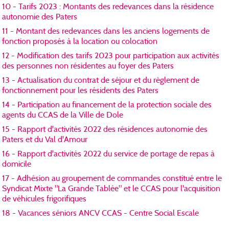
10 - Tarifs 2023 : Montants des redevances dans la résidence
autonomie des Paters
11 - Montant des redevances dans les anciens logements de
fonction proposés à la location ou colocation
12 - Modification des tarifs 2023 pour participation aux activités
des personnes non résidentes au foyer des Paters
13 - Actualisation du contrat de séjour et du règlement de
fonctionnement pour les résidents des Paters
14 - Participation au financement de la protection sociale des
agents du CCAS de la Ville de Dole
15 - Rapport d'activités 2022 des résidences autonomie des
Paters et du Val d'Amour
16 - Rapport d'activités 2022 du service de portage de repas à
domicile
17 - Adhésion au groupement de commandes constitué entre le
Syndicat Mixte "La Grande Tablée" et le CCAS pour l'acquisition
de véhicules frigorifiques
18 - Vacances séniors ANCV CCAS - Centre Social Escale