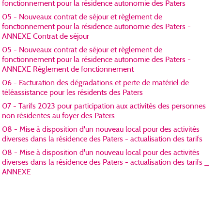
fonctionnement pour la résidence autonomie des Paters
05 - Nouveaux contrat de séjour et règlement de
fonctionnement pour la résidence autonomie des Paters -
ANNEXE Contrat de séjour
05 - Nouveaux contrat de séjour et règlement de
fonctionnement pour la résidence autonomie des Paters -
ANNEXE Règlement de fonctionnement
06 - Facturation des dégradations et perte de matériel de
téléassistance pour les résidents des Paters
07 - Tarifs 2023 pour participation aux activités des personnes
non résidentes au foyer des Paters
08 - Mise à disposition d'un nouveau local pour des activités
diverses dans la résidence des Paters - actualisation des tarifs
08 - Mise à disposition d'un nouveau local pour des activités
diverses dans la résidence des Paters - actualisation des tarifs _
ANNEXE