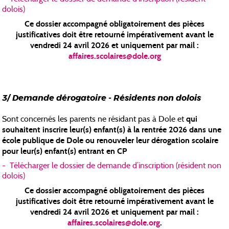
dolois)
Ce dossier accompagné obligatoirement des pièces
justificatives doit être retourné impérativement avant le
vendredi 24 avril 2026 et uniquement par mail :
affaires.scolaires@dole.org
3/ Demande dérogatoire - Résidents non dolois
qui
Sont concernés les parents ne résidant pas à Dole et
souhaitent inscrire leur(s) enfant(s) à la rentrée 2026 dans une
école publique de Dole ou renouveler leur dérogation scolaire
pour leur(s) enfant(s) entrant en CP
- Télécharger le dossier de demande d’inscription (résident non
dolois)
Ce dossier accompagné obligatoirement des pièces
justificatives doit être retourné impérativement avant le
vendredi 24 avril 2026 et uniquement par mail :
affaires.scolaires@dole.org
.