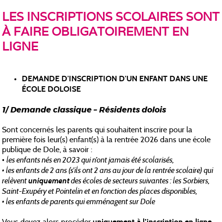
LES INSCRIPTIONS SCOLAIRES SONT
À FAIRE OBLIGATOIREMENT EN
LIGNE
DEMANDE D'INSCRIPTION D'UN ENFANT DANS UNE
ÉCOLE DOLOISE
1/ Demande classique – Résidents dolois
Sont concernés les parents qui souhaitent inscrire pour la
première fois leur(s) enfant(s) à la rentrée 2026 dans une école
publique de Dole, à savoir :
les enfants nés en 2023 qui n’ont jamais été scolarisés
,
•
• les enfants de 2 ans (s’ils ont 2 ans au jour de la rentrée scolaire) qui
relèvent
uniquement
des écoles de secteurs suivantes : les Sorbiers,
Saint-Exupéry et Pointelin et en fonction des places disponibles,
• les enfants de parents qui emménagent sur Dole