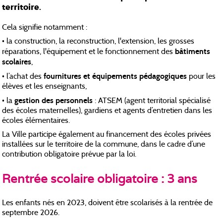
territoire.
Cela signifie notamment :
• la construction, la reconstruction, l'extension, les grosses
bâtiments
réparations, l'équipement et le fonctionnement des
scolaires
,
fournitures et équipements pédagogiques
• l’achat des
pour les
élèves et les enseignants,
gestion des personnels
• la
: ATSEM (agent territorial spécialisé
des écoles maternelles), gardiens et agents d’entretien dans les
écoles élémentaires.
La Ville participe également au financement des écoles privées
installées sur le territoire de la commune, dans le cadre d’une
contribution obligatoire prévue par la loi.
Rentrée scolaire obligatoire : 3 ans
Les enfants nés en 2023, doivent être scolarisés à la rentrée de
septembre 2026.