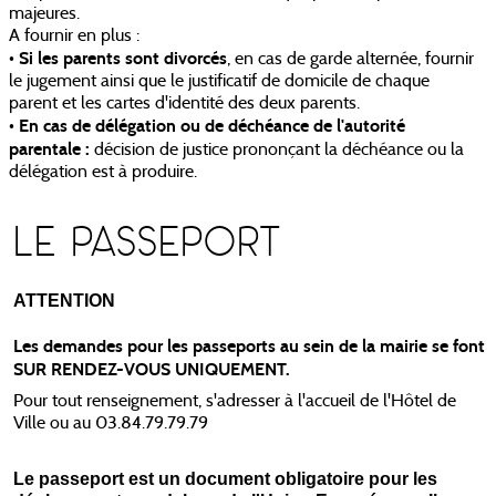
majeures.
A fournir en plus :
Si les parents sont divorcés
•
, en cas de garde alternée, fournir
le jugement ainsi que le justificatif de domicile de chaque
parent et les cartes d'identité des deux parents.
En cas de délégation ou de déchéance de l'autorité
•
parentale :
décision de justice prononçant la déchéance ou la
délégation est à produire.
LE PASSEPORT
ATTENTION
Les demandes pour les passeports au sein de la mairie se font
SUR RENDEZ-VOUS UNIQUEMENT.
Pour tout renseignement, s'adresser à l'accueil de l'Hôtel de
Ville ou au 03.84.79.79.79
Le passeport est un document obligatoire pour les