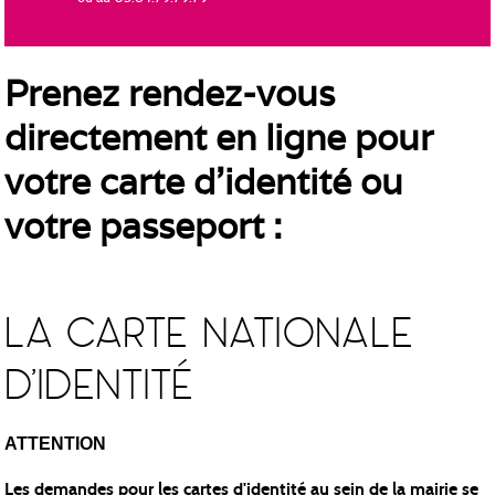
Prenez rendez-vous
directement en ligne pour
votre carte d'identité ou
votre passeport :
LA CARTE NATIONALE
D'IDENTITÉ
ATTENTION
Les demandes pour les cartes d'identité au sein de la mairie se