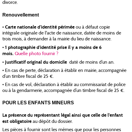
divorce.
Renouvellement
Carte nationale d'identité périmée
•
ou à défaut copie
intégrale originale de l'acte de naissance, datée de moins de
trois mois, à demander à la mairie du lieu de naissance.
1 photographie d'identité prise il y a moins de 6
•
mois.
Quelle photo fournir ?
​​​​​​​
Justificatif original du domicile
•
daté de moins d’un an.
• En cas de perte, déclaration à établir en mairie, accompagnée
d’un timbre fiscal de 25 €.
• En cas de vol, déclaration à établir au commissariat de police
ou à la gendarmerie, accompagnée d’un timbre fiscal de 25 €.
POUR LES ENFANTS MINEURS
La présence du représentant légal ainsi que celle de l’enfant
est obligatoire
au dépôt du dossier.
Les pièces à fournir sont les mêmes que pour les personnes