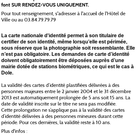
font SUR RENDEZ-VOUS UNIQUEMENT.
Pour tout renseignement, s'adresser à l'accueil de l'Hôtel de
Ville ou au 03.84.79.79.79
La carte nationale d'identité permet à son titulaire de
certifier de son identité, même lorsqu’elle est périmée,
sous réserve que la photographie soit ressemblante. Elle
n’est pas obligatoire.
Les demandes de carte d’identité
doivent obligatoirement être déposées auprès d’une
mairie dotée de stations biométriques, ce qui est le cas à
Dole.
La validité des cartes d’identité plastifiées délivrées à des
personnes majeures entre le 2 janvier 2004 et le 31 décembre
2013 est automatiquement prolongée de 5 ans soit 15 ans. La
date de validité inscrite sur le titre ne sera pas modifiée.
Cette prolongation ne s’applique pas à la validité des cartes
d’identité délivrées à des personnes mineures durant cette
période. Pour ces dernières, la validité reste à 10 ans.
Plus d'infos :