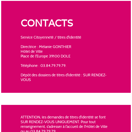
CONTACTS
Service Citoyenneté / titres d'identité
Directrice : Mélanie GONTHIER
Hôtel de Ville
Place de l'Europe 39100 DOLE
Téléphone : 03.84.79.79.79.
Dépôt des dossiers de titres d'identité : SUR RENDEZ-
VOUS
ATTENTION, les demandes de titres d'identité se font
SUR RENDEZ-VOUS UNIQUEMENT. Pour tout
renseignement, s'adresser à l'accueil de l'Hôtel de Ville
ou au 03.84.79.79.79