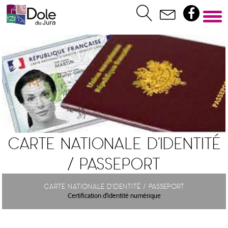
Carte nationale d'identité
/ Passeport
Carte nationale d'identité / Passeport
Certification d'identité numérique