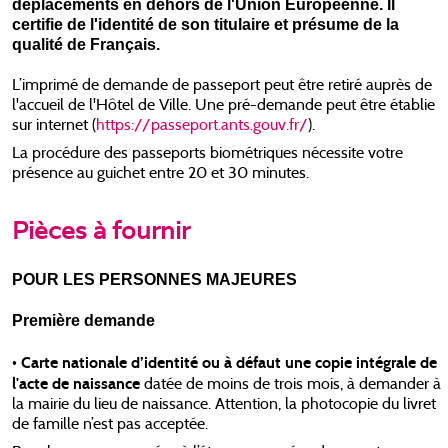
déplacements en dehors de l'Union Européenne. Il
certifie de l'identité de son titulaire et présume de la
qualité de Français.
L’imprimé de demande de passeport peut être retiré auprès de
l'accueil de l'Hôtel de Ville. Une pré-demande peut être établie
sur internet (
https://passeport.ants.gouv.fr/
).
La procédure des passeports biométriques nécessite votre
présence au guichet entre 20 et 30 minutes.
Pièces à fournir
POUR LES PERSONNES MAJEURES
Première demande
Carte nationale d’identité ou à défaut une copie intégrale de
•
l'acte de naissance
datée de moins de trois mois, à demander à
la mairie du lieu de naissance. Attention, la photocopie du livret
de famille n’est pas acceptée.