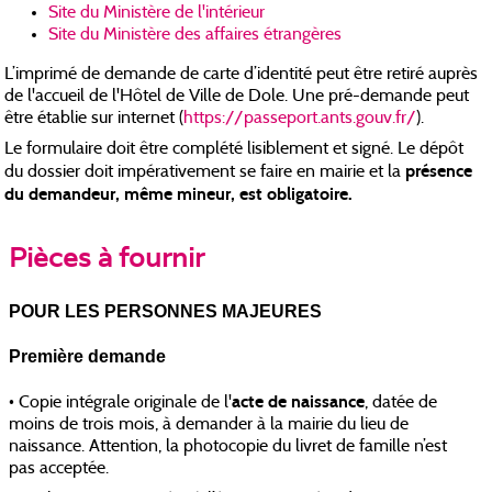
Site du Ministère de l'intérieur
Site du Ministère des affaires étrangères
L’imprimé de demande de carte d’identité peut être retiré auprès
de l'accueil de l'Hôtel de Ville de Dole. Une pré-demande peut
être établie sur internet (
https://passeport.ants.gouv.fr/
).
Le formulaire doit être complété lisiblement et signé. Le dépôt
présence
du dossier doit impérativement se faire en mairie et la
du demandeur, même mineur, est obligatoire.
Pièces à fournir
POUR LES PERSONNES MAJEURES
Première demande
acte de naissance
• Copie intégrale originale de l'
, datée de
moins de trois mois, à demander à la mairie du lieu de
naissance. Attention, la photocopie du livret de famille n’est
pas acceptée.