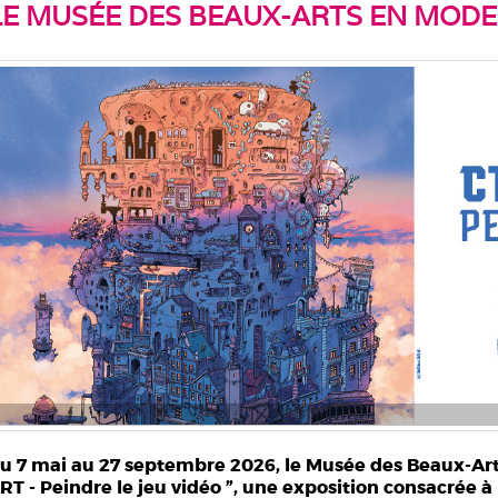
LE MUSÉE DES BEAUX-ARTS EN MOD
u 7 mai au 27 septembre 2026, le Musée des Beaux-Arts 
RT - Peindre le jeu vidéo ”, une exposition consacrée à l